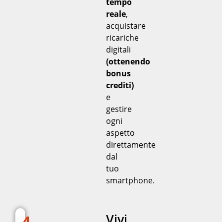
tempo
reale
,
acquistare
ricariche
digitali
(ottenendo
bonus
crediti)
e
gestire
ogni
aspetto
direttamente
dal
tuo
smartphone.
Vivi