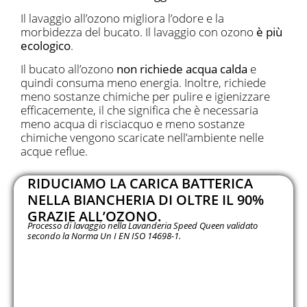
Il lavaggio all’ozono migliora l’odore e la
morbidezza del bucato. Il lavaggio con ozono
è più
ecologico
.
Il bucato all’ozono
non richiede acqua calda
e
quindi consuma meno energia. Inoltre, richiede
meno sostanze chimiche per pulire e igienizzare
efficacemente, il che significa che è necessaria
meno acqua di risciacquo e meno sostanze
chimiche vengono scaricate nell’ambiente nelle
acque reflue.
RIDUCIAMO LA CARICA BATTERICA
NELLA BIANCHERIA DI OLTRE IL 90%
GRAZIE ALL’OZONO.
Processo di lavaggio nella Lavanderia Speed Queen validato
secondo la Norma Un I EN ISO 14698-1.