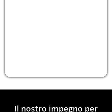
Il nostro impegno per