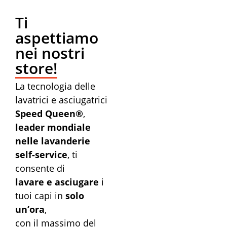
Ti
aspettiamo
nei nostri
store!
La tecnologia delle
lavatrici e asciugatrici
Speed Queen®
,
leader mondiale
nelle lavanderie
self-service
, ti
consente di
lavare e asciugare
i
tuoi capi in
solo
un’ora
,
con il massimo del