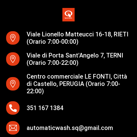
Viale Lionello Matteucci 16-18, RIETI
(Orario 7:00-00:00)
Viale di Porta Sant'Angelo 7, TERNI
(Orario 7:00-22:00)
Centro commerciale LE FONTI, Città
di Castello, PERUGIA (Orario 7:00-
22:00)
351 167 1384
automaticwash.sq@gmail.com