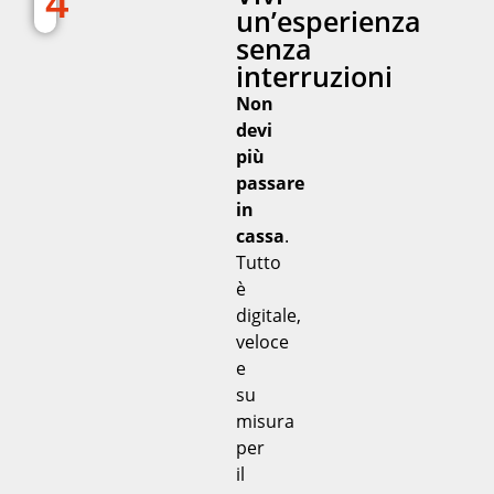
4
un’esperienza
senza
interruzioni
Non
devi
più
passare
in
cassa
.
Tutto
è
digitale,
veloce
e
su
misura
per
il