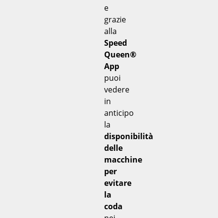
e
grazie
alla
Speed
Queen®
App
puoi
vedere
in
anticipo
la
disponibilità
delle
macchine
per
evitare
la
coda