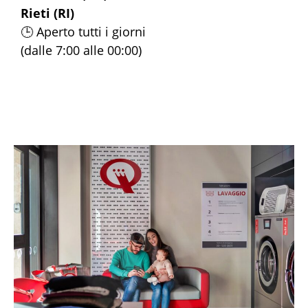
Rieti (RI)
🕒 Aperto tutti i giorni
(dalle 7:00 alle 00:00)