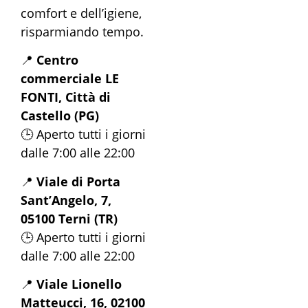
comfort e dell’igiene,
risparmiando tempo.
📍
Centro
commerciale LE
FONTI, Città di
Castello (PG)
🕒 Aperto tutti i giorni
dalle 7:00 alle 22:00
📍
Viale di Porta
Sant’Angelo, 7,
05100 Terni (TR)
🕒 Aperto tutti i giorni
dalle 7:00 alle 22:00
📍
Viale Lionello
Matteucci, 16, 02100