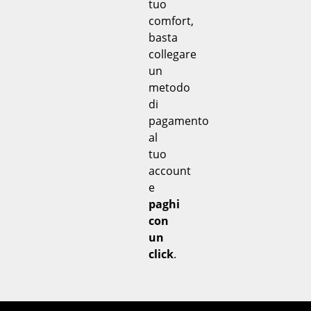
tuo
comfort,
basta
collegare
un
metodo
di
pagamento
al
tuo
account
e
paghi
con
un
click
.